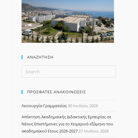
ΑΝΑΖΉΤΗΣΗ
ΠΡΟΣΦΑΤΕΣ ΑΝΑΚΟΙΝΩΣΕΙΣ
Λειτουργία Γραμματείας
30 Ιουλίου, 2026
Απόκτηση Ακαδημαϊκής Διδακτικής Εμπειρίας σε
Νέους Επιστήμονες για το Χειμερινό εξάμηνο του
ακαδημαϊκού έτους 2026-2027
27 Ιουλίου, 2026