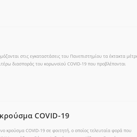
μόζονται στις εγκαταστάσεις του Πανεπιστημίου τα έκτακτα μέτρ
αιτέρω διασποράς του κορωνοϊού COVID-19 που προβλέπονται
 κρούσμα COVID-19
ένο κρούσμα COVID-19 σε φοιτητή, ο οποίος τελευταία φορά που