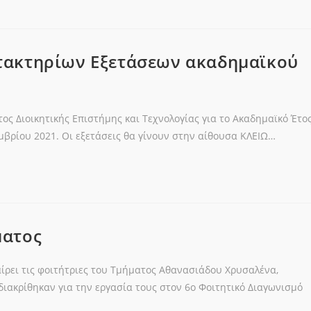
τακτηρίων Εξετάσεων ακαδημαϊκού
ς Διοικητικής Επιστήμης και Τεχνολογίας για το Ακαδημαϊκό Έτο
βρίου 2021. Οι εξετάσεις θα γίνουν στην αίθουσα ΚΛΕΙΩ…
ματος
αίρει τις φοιτήτριες του Τμήματος Αθανασιάδου Χρυσαλένα,
ιακρίθηκαν για την εργασία τους στον 6ο Φοιτητικό Διαγωνισμό