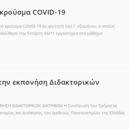
 κρούσμα COVID-19
νο κρούσμα COVID-19 σε φοιτητή του Γ. εξαμήνου, ο οποίος
ολούθησε την Τετάρτη 04/11 εργαστήριο στο μάθημα
την εκπονήση Διδακτορικών
ΝΗΣΗ ΔΙΔΑΚΤΟΡΙΚΩΝ ΔΙΑΤΡΙΒΩΝ Η Συνέλευση του Τμήματος
κονομίας και Διοίκησης, του Διεθνούς Πανεπιστημίου της Ελλάδος