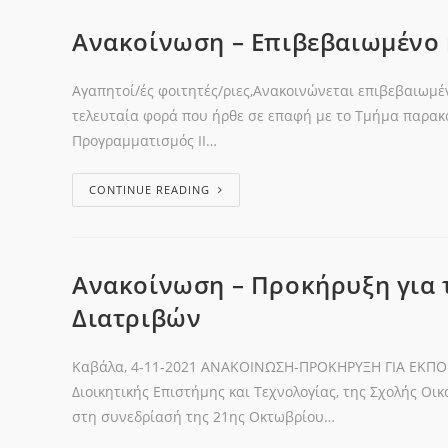
Ανακοίνωση – Επιβεβαιωμένο
Αγαπητοί/ές φοιτητές/ριες,Ανακοινώνεται επιβεβαιωμέ
τελευταία φορά που ήρθε σε επαφή με το Τμήμα παρακ
Προγραμματισμός ΙΙ…
CONTINUE READING
Ανακοίνωση – Προκήρυξη για 
Διατριβών
Καβάλα, 4-11-2021 ΑΝΑΚΟΙΝΩΣΗ-ΠΡΟΚΗΡΥΞΗ ΓΙΑ ΕΚΠΟ
Διοικητικής Επιστήμης και Τεχνολογίας, της Σχολής Οι
στη συνεδρίασή της 21ης Οκτωβρίου…