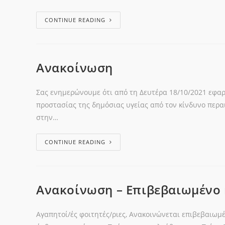
CONTINUE READING
Ανακοίνωση
Σας ενημερώνουμε ότι από τη Δευτέρα 18/10/2021 εφαρ
προστασίας της δημόσιας υγείας από τον κίνδυνο περ
στην…
CONTINUE READING
Ανακοίνωση – Επιβεβαιωμένο
Αγαπητοί/ές φοιτητές/ριες, Ανακοινώνεται επιβεβαιωμ