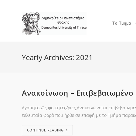
Το Τμήμα
Yearly Archives: 2021
Ανακοίνωση – Επιβεβαιωμένο
Αγαπητοί/ές φοιτητές/ριες,Ανακοινώνεται επιβεβαιωμέν
τελευταία φορά που ήρθε σε επαφή με το Τμήμα παρακ
CONTINUE READING