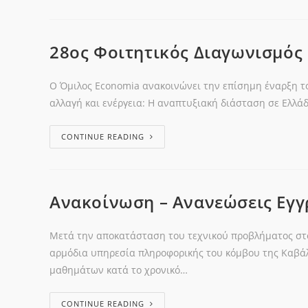
28ος Φοιτητικός Διαγωνισμός
Ο Όμιλος Economia ανακοινώνει την επίσημη έναρξη τ
αλλαγή και ενέργεια: Η αναπτυξιακή διάσταση σε Ελλά
CONTINUE READING
Ανακοίνωση – Ανανεώσεις Εγ
Μετά την αποκατάσταση του τεχνικού προβλήματος στ
αρμόδια υπηρεσία πληροφορικής του κόμβου της Καβάλ
μαθημάτων κατά το χρονικό…
CONTINUE READING