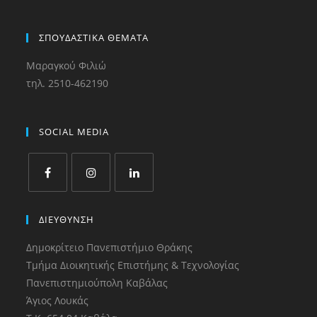
ΣΠΟΥΔΑΣΤΙΚΑ ΘΕΜΑΤΑ
Μαραγκού Φιλιώ
τηλ. 2510-462190
SOCIAL MEDIA
ΔΙΕΥΘΥΝΣΗ
Δημοκρίτειο Πανεπιστήμιο Θράκης
Τμήμα Διοικητικής Επιστήμης & Τεχνολογίας
Πανεπιστημιούπολη Καβάλας
Άγιος Λουκάς