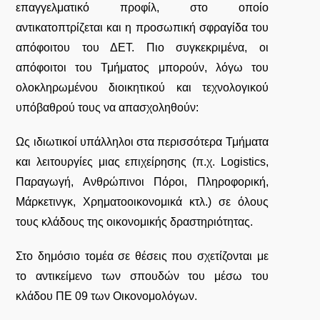
επαγγελματικό προφίλ, στο οποίο
αντικατοπτρίζεται και η προσωπική σφραγίδα του
απόφοιτου του ΔΕΤ. Πιο συγκεκριμένα, οι
απόφοιτοι του Τμήματος μπορούν, λόγω του
ολοκληρωμένου διοικητικού και τεχνολογικού
υπόβαθρού τους να απασχοληθούν:
Ως ιδιωτικοί υπάλληλοι στα περισσότερα Τμήματα
και λειτουργίες μιας επιχείρησης (π.χ. Logistics,
Παραγωγή, Ανθρώπινοι Πόροι, Πληροφορική,
Μάρκετινγκ, Χρηματοοικονομικά κτλ.) σε όλους
τους κλάδους της οικονομικής δραστηριότητας.
Στο δημόσιο τομέα σε θέσεις που σχετίζονται με
το αντικείμενο των σπουδών του μέσω του
κλάδου ΠΕ 09 των Οικονομολόγων.