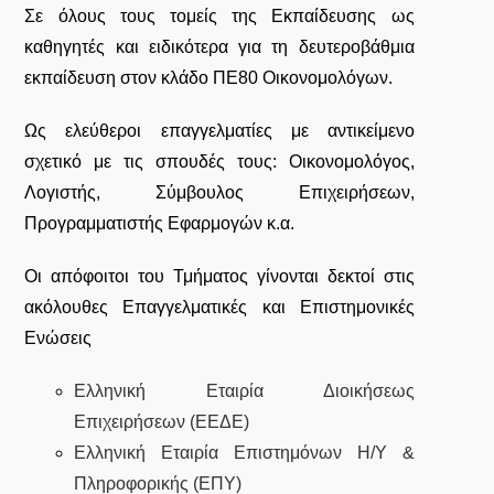
Σε όλους τους τομείς της Εκπαίδευσης ως
καθηγητές και ειδικότερα για τη δευτεροβάθμια
εκπαίδευση στον κλάδο ΠΕ80 Οικονομολόγων.
Ως ελεύθεροι επαγγελματίες με αντικείμενο
σχετικό με τις σπουδές τους: Οικονομολόγος,
Λογιστής, Σύμβουλος Επιχειρήσεων,
Προγραμματιστής Εφαρμογών κ.α.
Οι απόφοιτοι του Τμήματος γίνονται δεκτοί στις
ακόλουθες Επαγγελματικές και Επιστημονικές
Ενώσεις
Ελληνική Εταιρία Διοικήσεως
Επιχειρήσεων (ΕΕΔΕ)
Ελληνική Εταιρία Επιστημόνων Η/Υ &
Πληροφορικής (ΕΠΥ)