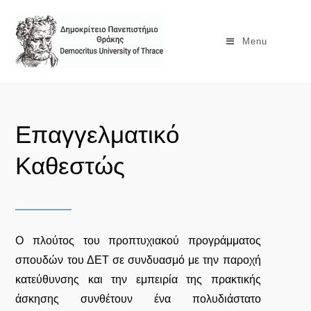
Menu
Επαγγελματικό
Καθεστώς
Ο πλούτος του προπτυχιακού προγράμματος
σπουδών του ΔΕΤ σε συνδυασμό με την παροχή
κατεύθυνσης και την εμπειρία της πρακτικής
άσκησης συνθέτουν ένα πολυδιάστατο