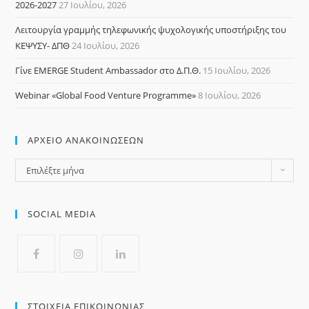
2026-2027
27 Ιουλίου, 2026
Λειτουργία γραμμής τηλεφωνικής ψυχολογικής υποστήριξης του
ΚΕΨΥΣΥ- ΔΠΘ
24 Ιουλίου, 2026
Γίνε EMERGE Student Ambassador στο Δ.Π.Θ.
15 Ιουλίου, 2026
Webinar «Global Food Venture Programme»
8 Ιουλίου, 2026
ΑΡΧΕΙΟ ΑΝΑΚΟΙΝΩΣΕΩΝ
Επιλέξτε μήνα
SOCIAL MEDIA
ΣΤΟΙΧΕΙΑ ΕΠΙΚΟΙΝΩΝΙΑΣ