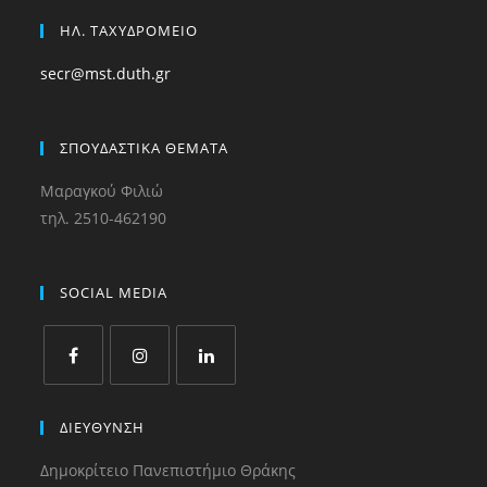
ΗΛ. ΤΑΧΥΔΡΟΜΕΙΟ
secr@mst.duth.gr
ΣΠΟΥΔΑΣΤΙΚΑ ΘΕΜΑΤΑ
Μαραγκού Φιλιώ
τηλ. 2510-462190
SOCIAL MEDIA
ΔΙΕΥΘΥΝΣΗ
Δημοκρίτειο Πανεπιστήμιο Θράκης