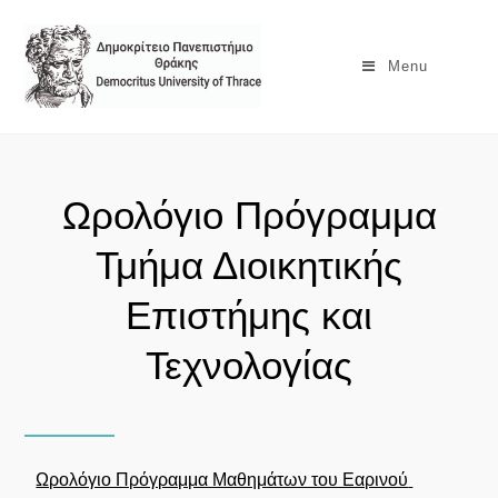
Menu
Ωρολόγιο Πρόγραμμα
Τμήμα Διοικητικής
Επιστήμης και
Τεχνολογίας
Ωρολόγιο Πρόγραμμα Μαθημάτων του Εαρινού 