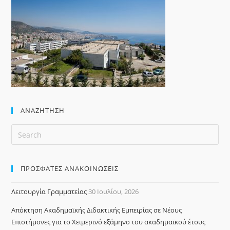
ΑΝΑΖΉΤΗΣΗ
ΠΡΟΣΦΑΤΕΣ ΑΝΑΚΟΙΝΩΣΕΙΣ
Λειτουργία Γραμματείας
30 Ιουλίου, 2026
Απόκτηση Ακαδημαϊκής Διδακτικής Εμπειρίας σε Νέους
Επιστήμονες για το Χειμερινό εξάμηνο του ακαδημαϊκού έτους