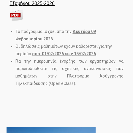
Εξαμήνου 2025-2026
Το πρόγραμμα ισχύει από την
Δευτέρα 09
Φεβρουαρίου 2026
.
Οι δηλώσεις μαθημάτων έχουν καθοριστεί για την
περίοδο
από
01/02/2026 έως 15/02/2026
.
Για την ημερομηνία έναρξης των εργαστηρίων να
παρακολουθείτε τις σχετικές ανακοινώσεις των
μαθημάτων στην Πλατφόρμα Ασύγχρονης
Τηλεκπαίδευσης (Open eClass).