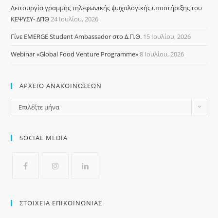
Λειτουργία γραμμής τηλεφωνικής ψυχολογικής υποστήριξης του
ΚΕΨΥΣΥ- ΔΠΘ
24 Ιουλίου, 2026
Γίνε EMERGE Student Ambassador στο Δ.Π.Θ.
15 Ιουλίου, 2026
Webinar «Global Food Venture Programme»
8 Ιουλίου, 2026
ΑΡΧΕΙΟ ΑΝΑΚΟΙΝΩΣΕΩΝ
Επιλέξτε μήνα
SOCIAL MEDIA
ΣΤΟΙΧΕΙΑ ΕΠΙΚΟΙΝΩΝΙΑΣ