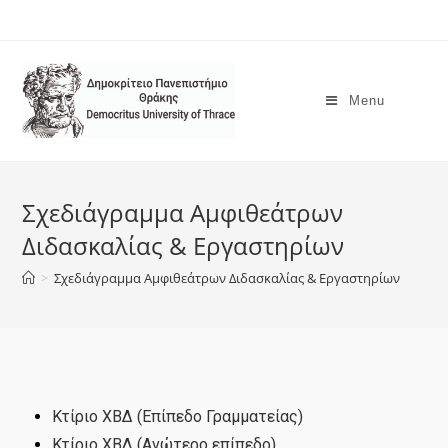
Menu
Σχεδιάγραμμα Αμφιθεάτρων
Διδασκαλίας & Εργαστηρίων
>
Σχεδιάγραμμα Αμφιθεάτρων Διδασκαλίας & Εργαστηρίων
Κτίριο ΧΒΔ (Επίπεδο Γραμματείας)
Κτίριο ΧΒΔ (Ανώτερο επίπεδο)