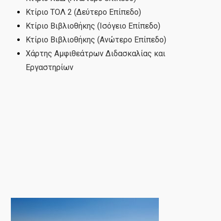
Κτίριο ΤΟΛ 2 (Δεύτερο Επίπεδο)
Κτίριο Βιβλιοθήκης (Ισόγειο Επίπεδο)
Κτίριο Βιβλιοθήκης (Ανώτερο Επίπεδο)
Χάρτης Αμφιθεάτρων Διδασκαλίας και
Εργαστηρίων