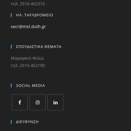
τηλ. 2510-462310
ΗΛ. ΤΑΧΥΔΡΟΜΕΙΟ
secr@mst.duth.gr
ΣΠΟΥΔΑΣΤΙΚΑ ΘΕΜΑΤΑ
Μαραγκού Φιλιώ
τηλ. 2510-462190
SOCIAL MEDIA
ΔΙΕΥΘΥΝΣΗ