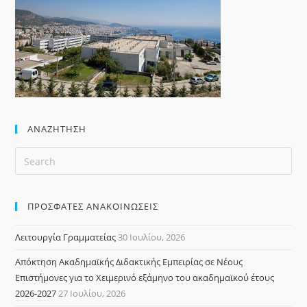
ΑΝΑΖΉΤΗΣΗ
ΠΡΟΣΦΑΤΕΣ ΑΝΑΚΟΙΝΩΣΕΙΣ
Λειτουργία Γραμματείας
30 Ιουλίου, 2026
Απόκτηση Ακαδημαϊκής Διδακτικής Εμπειρίας σε Νέους
Επιστήμονες για το Χειμερινό εξάμηνο του ακαδημαϊκού έτους
2026-2027
27 Ιουλίου, 2026