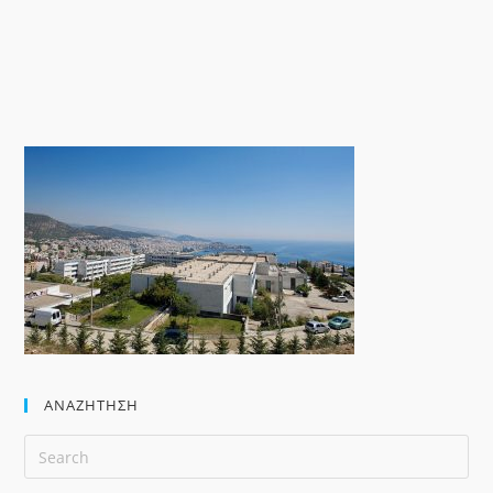
ΑΝΑΖΉΤΗΣΗ