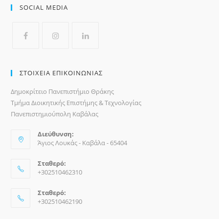
SOCIAL MEDIA
ΣΤΟΙΧΕΙΑ ΕΠΙΚΟΙΝΩΝΙΑΣ
Δημοκρίτειο Πανεπιστήμιο Θράκης
Τμήμα Διοικητικής Επιστήμης & Τεχνολογίας
Πανεπιστημιούπολη Καβάλας
Διεύθυνση:
Άγιος Λουκάς - Καβάλα - 65404
Σταθερό:
+302510462310
Σταθερό:
+302510462190