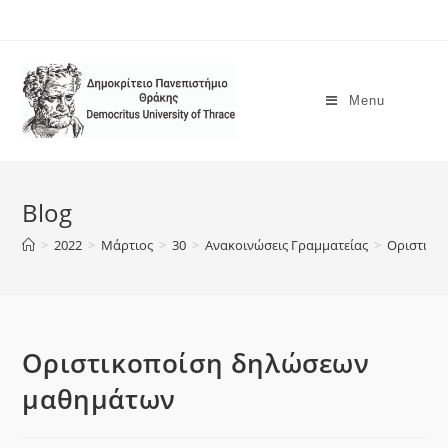
Menu
Blog
>
2022
>
Μάρτιος
>
30
>
Ανακοινώσεις Γραμματείας
>
Οριστικο
Οριστικοποίση δηλώσεων
μαθημάτων