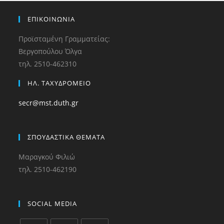
ΕΠΙΚΟΙΝΩΝΙΑ
Προϊσταμένη Γραμματείας:
Βεργοπούλου Όλγα
τηλ. 2510-462310
ΗΛ. ΤΑΧΥΔΡΟΜΕΙΟ
secr@mst.duth.gr
ΣΠΟΥΔΑΣΤΙΚΑ ΘΕΜΑΤΑ
Μαραγκού Φιλιώ
τηλ. 2510-462190
SOCIAL MEDIA