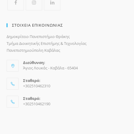
ΣΤΟΙΧΕΙΑ ΕΠΙΚΟΙΝΩΝΙΑΣ
Δημοκρίτειο Πανεπιστήμιο Θράκης
Τμήμα Διοικητικής Επιστήμης & Τεχνολογίας
Πανεπιστημιούπολη Καβάλας
Διεύθυνση:
Άγιος Λουκάς - Καβάλα - 65404
Σταθερό:
+302510462310
Σταθερό:
+302510462190