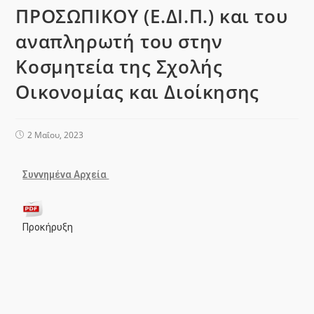
ΠΡΟΣΩΠΙΚΟΥ (Ε.ΔΙ.Π.) και του
αναπληρωτή του στην
Κοσμητεία της Σχολής
Οικονομίας και Διοίκησης
2 Μαΐου, 2023
Συννημένα Αρχεία
Προκήρυξη