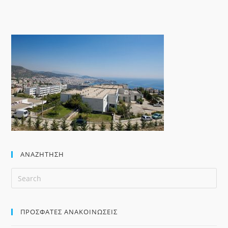
ΑΝΑΖΉΤΗΣΗ
ΠΡΟΣΦΑΤΕΣ ΑΝΑΚΟΙΝΩΣΕΙΣ