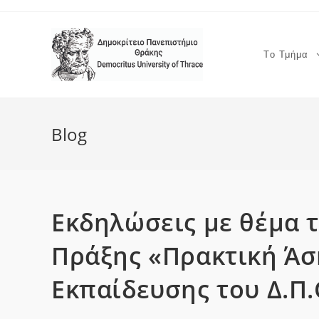
Το Τμήμα
Blog
Εκδηλώσεις με θέμα 
Πράξης «Πρακτική Άσ
Εκπαίδευσης του Δ.Π.