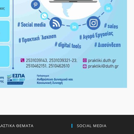
ΔΑΣΤΙΚΑ ΘΕΜΑΤΑ
SOCIAL MEDIA