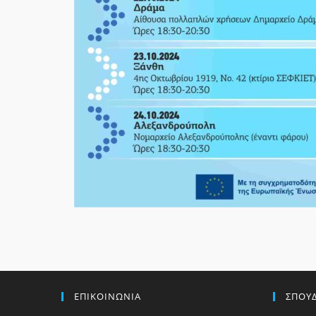
ΕΠΙΚΟΙΝΩΝΙΑ
ΣΠΟΥ