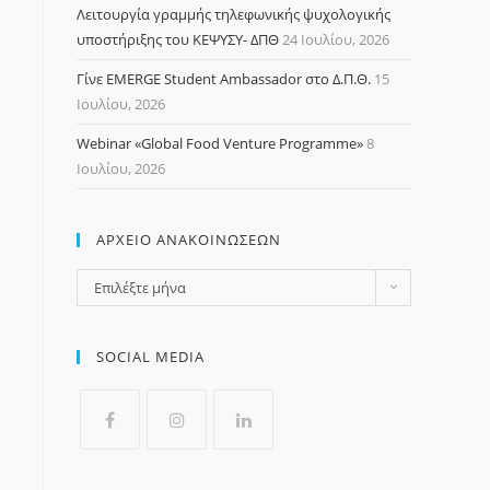
Λειτουργία γραμμής τηλεφωνικής ψυχολογικής
υποστήριξης του ΚΕΨΥΣΥ- ΔΠΘ
24 Ιουλίου, 2026
Γίνε EMERGE Student Ambassador στο Δ.Π.Θ.
15
Ιουλίου, 2026
Webinar «Global Food Venture Programme»
8
Ιουλίου, 2026
ΑΡΧΕΙΟ ΑΝΑΚΟΙΝΩΣΕΩΝ
Επιλέξτε μήνα
SOCIAL MEDIA