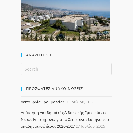
ΑΝΑΖΉΤΗΣΗ
ΠΡΟΣΦΑΤΕΣ ΑΝΑΚΟΙΝΩΣΕΙΣ
Λειτουργία Γραμματείας
30 Ιουλίου, 2026
Απόκτηση Ακαδημαϊκής Διδακτικής Εμπειρίας σε
Νέους Επιστήμονες για το Χειμερινό εξάμηνο του
ακαδημαϊκού έτους 2026-2027
27 Ιουλίου, 2026