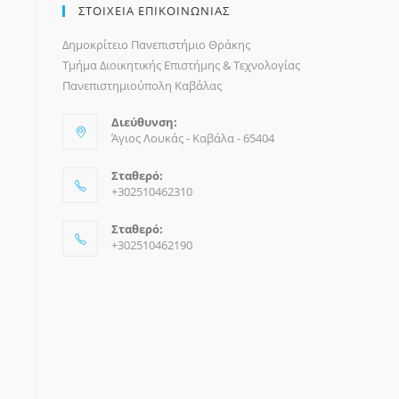
ΣΤΟΙΧΕΙΑ ΕΠΙΚΟΙΝΩΝΙΑΣ
Δημοκρίτειο Πανεπιστήμιο Θράκης
Τμήμα Διοικητικής Επιστήμης & Τεχνολογίας
Πανεπιστημιούπολη Καβάλας
Διεύθυνση:
Άγιος Λουκάς - Καβάλα - 65404
Σταθερό:
+302510462310
Σταθερό:
+302510462190