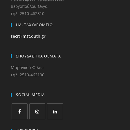
Βεργοπούλου Όλγα
τηλ. 2510-462310
ΗΛ. ΤΑΧΥΔΡΟΜΕΙΟ
secr@mst.duth.gr
ΣΠΟΥΔΑΣΤΙΚΑ ΘΕΜΑΤΑ
Μαραγκού Φιλιώ
τηλ. 2510-462190
SOCIAL MEDIA