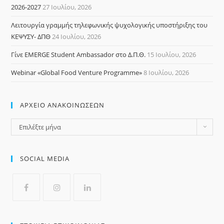
2026-2027
27 Ιουλίου, 2026
Λειτουργία γραμμής τηλεφωνικής ψυχολογικής υποστήριξης του
ΚΕΨΥΣΥ- ΔΠΘ
24 Ιουλίου, 2026
Γίνε EMERGE Student Ambassador στο Δ.Π.Θ.
15 Ιουλίου, 2026
Webinar «Global Food Venture Programme»
8 Ιουλίου, 2026
ΑΡΧΕΙΟ ΑΝΑΚΟΙΝΩΣΕΩΝ
Επιλέξτε μήνα
SOCIAL MEDIA