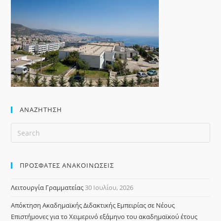
ΑΝΑΖΉΤΗΣΗ
ΠΡΟΣΦΑΤΕΣ ΑΝΑΚΟΙΝΩΣΕΙΣ
Λειτουργία Γραμματείας
30 Ιουλίου, 2026
Απόκτηση Ακαδημαϊκής Διδακτικής Εμπειρίας σε Νέους
Επιστήμονες για το Χειμερινό εξάμηνο του ακαδημαϊκού έτους