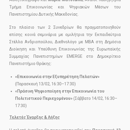
Τμήμα Επικοινωνίας και Ψηφιακών Μέσων του
Πανεπιστημίου Δυτικής Μακεδονίας.
Στο πλαίσιο των 2 Συνεδρίων θα πραγματοποιηθούν
επίσης κοινά σεμινάρια με ομιλήτρια την Εκπαιδεύτρια
Στέλλα Ανδριοπούλου, Διεθνολόγο με MBA στη Δημόσια
Διοίκηση και Υπεύθυνη Επικοινωνίας της Ευρωπαϊκής
Συμμαχίας Πανεπιστημίων EMERGE στο Δημοκρίτειο
Πανεπιστήμιο Θράκης:
«Επικοινωνία στην Εξυπηρέτηση Πελατών»
(Παρασκευή 13/02, 16:30–17:30)
«Πράσινη Ψηφιοποίηση στην Επικοινωνία του
Πολιτιστικού Περιεχομένου»
(Σάββατο 14/02, 16:30–
17:30)
Τελετές Έναρξης & Λήξης