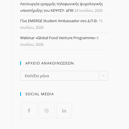
Λειτουργία γραμμής τηλεφωνικής ψυχολογικής
υποστήριξης του ΚΕΨΥΣΥ- ΔΠΘ
24 Ιουλίου, 2026
Γίνε EMERGE Student Ambassador στο Δ.Π.Θ.
15
Ιουλίου, 2026
Webinar «Global Food Venture Programme»
8
Ιουλίου, 2026
ΑΡΧΕΙΟ ΑΝΑΚΟΙΝΩΣΕΩΝ
Επιλέξτε μήνα
SOCIAL MEDIA