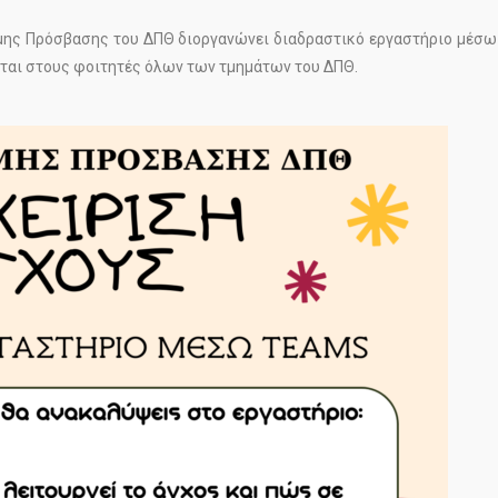
μης Πρόσβασης του ΔΠΘ διοργανώνει διαδραστικό εργαστήριο μέσω
εται στους φοιτητές όλων των τμημάτων του ΔΠΘ.