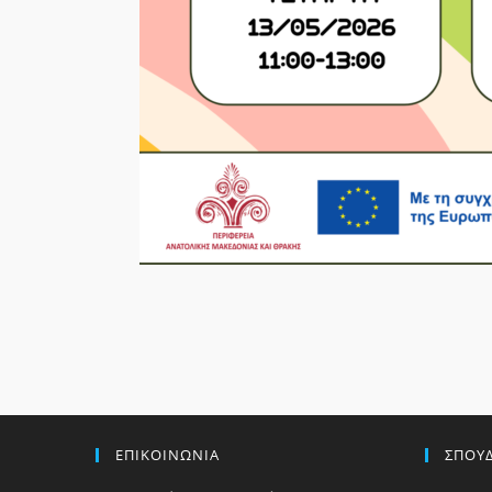
ΕΠΙΚΟΙΝΩΝΙΑ
ΣΠΟΥ