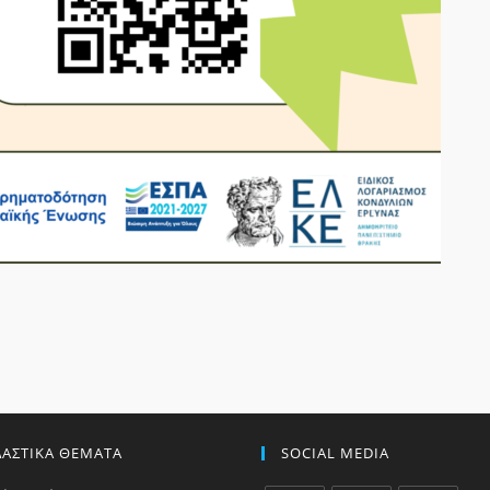
ΔΑΣΤΙΚΑ ΘΕΜΑΤΑ
SOCIAL MEDIA