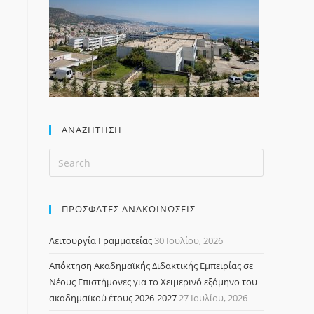
ΑΝΑΖΉΤΗΣΗ
ΠΡΟΣΦΑΤΕΣ ΑΝΑΚΟΙΝΩΣΕΙΣ
Λειτουργία Γραμματείας
30 Ιουλίου, 2026
Απόκτηση Ακαδημαϊκής Διδακτικής Εμπειρίας σε
Νέους Επιστήμονες για το Χειμερινό εξάμηνο του
ακαδημαϊκού έτους 2026-2027
27 Ιουλίου, 2026