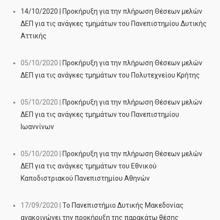
14/10/2020 | Προκήρυξη για την πλήρωση Θέσεων μελών
ΔΕΠ για τις ανάγκες τμημάτων του Πανεπιστημίου Δυτικής
Αττικής
05/10/2020 |
Προκήρυξη για την πλήρωση Θέσεων μελών
ΔΕΠ για τις ανάγκες τμημάτων του Πολυτεχνείου Κρήτης
05/10/2020 |
Προκήρυξη για την πλήρωση Θέσεων μελών
ΔΕΠ για τις ανάγκες τμημάτων του Πανεπιστημίου
Ιωαννίνων
05/10/2020 |
Προκήρυξη για την πλήρωση Θέσεων μελών
ΔΕΠ για τις ανάγκες τμημάτων του Εθνικού
Καποδιστριακού Πανεπιστημίου Αθηνών
17/09/2020 |
Το Πανεπιστήμιο Δυτικής Μακεδονίας
ανακοινώνει την προκήρυξη της παρακάτω θέσης