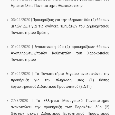
Αριστοτέλειο Πανεπιστήμιο Θεσσαλονίκης
03/04/2020 |
Προκηρύξεις για την πλήρωση δύο (2) θέσεων
μελών ΔΕΠ για τις ανάγκες τµηµάτων του Δημοκρίτειου
Πανεπιστημίου Θράκης
01/04/2020 |
Ανακοίνωση δύο (2) προκηρύξεων θέσεων
Αναπληρωτών/τριών Καθηγητών του Χαροκοπείου
Πανεπιστηµίου
01/04/2020 |
Το Πανεπιστήμιο Αιγαίου ανακοινώνει την
προκήρυξη για την πλήρωση μιας (1) θέσης
Εργαστηριακού Διδακτικού Προσωπικού (Ε.ΔΙ.Π.)
27/3/2020 |
Το Ελληνικό Μεσογειακό Πανεπιστήµιο
ανακοινώνει την προκήρυξη των Παρακάτω δύο (2)
Θέσεων μελών Διδακτικού Ερευνητικού Προσωπικού