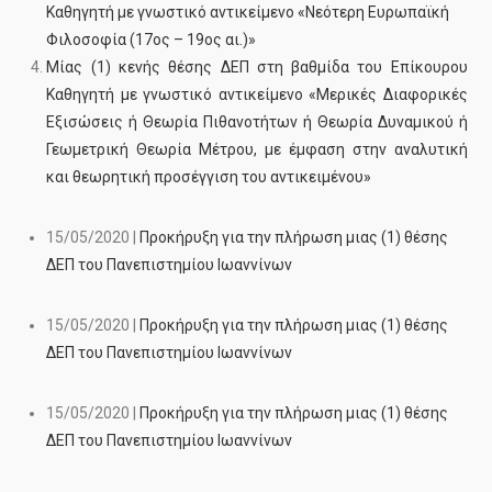
Καθηγητή με γνωστικό αντικείμενο «Νεότερη Ευρωπαϊκή
Φιλοσοφία (17ος – 19ος αι.)»
Μίας (1) κενής θέσης ΔΕΠ στη βαθμίδα του Επίκουρου
Καθηγητή με γνωστικό αντικείμενο «Μερικές Διαφορικές
Εξισώσεις ή Θεωρία Πιθανοτήτων ή Θεωρία Δυναμικού ή
Γεωμετρική Θεωρία Μέτρου, με έμφαση στην αναλυτική
και θεωρητική προσέγγιση του αντικειμένου»
15/05/2020 |
Προκήρυξη για την πλήρωση μιας (1) θέσης
ΔΕΠ του Πανεπιστημίου Ιωαννίνων
15/05/2020 |
Προκήρυξη για την πλήρωση μιας (1) θέσης
ΔΕΠ του Πανεπιστημίου Ιωαννίνων
15/05/2020 |
Προκήρυξη για την πλήρωση μιας (1) θέσης
ΔΕΠ του Πανεπιστημίου Ιωαννίνων