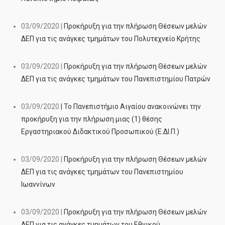
03/09/2020 |
Προκήρυξη για την πλήρωση Θέσεων μελών
ΔΕΠ για τις ανάγκες τμημάτων του Πολυτεχνείο Κρήτης
03/09/2020 |
Προκήρυξη για την πλήρωση Θέσεων μελών
ΔΕΠ για τις ανάγκες τμημάτων του Πανεπιστημίου Πατρών
03/09/2020
| Το Πανεπιστήμιο Αιγαίου ανακοινώνει την
προκήρυξη για την πλήρωση μιας (1) θέσης
Εργαστηριακού Διδακτικού Προσωπικού (Ε.ΔΙ.Π.)
03/09/2020 |
Προκήρυξη για την πλήρωση Θέσεων μελών
ΔΕΠ για τις ανάγκες τμημάτων του Πανεπιστημίου
Ιωαννίνων
03/09/2020 |
Προκήρυξη για την πλήρωση Θέσεων μελών
ΔΕΠ για τις ανάγκες τμημάτων του Εθνικού