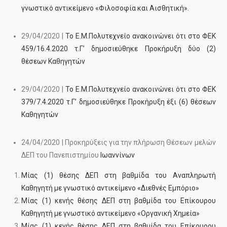
γνωστικό αντικείμενο «Φιλοσοφία και Αισθητική».
29/04/2020 |
Το Ε.Μ.Πολυτεχνείο ανακοινώνει ότι στο ΦΕΚ
459/16.4.2020 τ.Γ’ δημοσιεύθηκε Προκήρυξη δύο (2)
θέσεων Καθηγητών
29/04/2020 |
Το Ε.Μ.Πολυτεχνείο ανακοινώνει ότι στο ΦΕΚ
379/7.4.2020 τ.Γ’ δημοσιεύθηκε Προκήρυξη έξι (6) θέσεων
Καθηγητών
24/04/2020 | Προκηρύξεις για την πλήρωση Θέσεων μελών
ΔΕΠ του Πανεπιστημίου
Ιωαννίνων
Μίας (1) θέσης ΔΕΠ στη βαθμίδα του Αναπληρωτή
Καθηγητή με γνωστικό αντικείμενο «Διεθνές Εµπόριο»
Μίας (1) κενής θέσης ΔΕΠ στη βαθμίδα του Επίκουρου
Καθηγητή με γνωστικό αντικείμενο «Οργανική Χημεία»
Μίας (1) κενής θέσης ΔΕΠ στη βαθμίδα του Επίκουρου