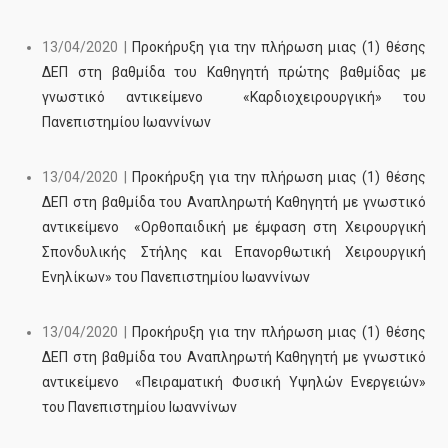
13/04/2020 |
Προκήρυξη για την πλήρωση μιας (1) θέσης
ΔΕΠ στη βαθμίδα του Καθηγητή πρώτης βαθμίδας με
γνωστικό αντικείμενο «Καρδιοχειρουργική» του
Πανεπιστημίου Ιωαννίνων
13/04/2020 |
Προκήρυξη για την πλήρωση μιας (1) θέσης
ΔΕΠ στη βαθμίδα του Αναπληρωτή Καθηγητή με γνωστικό
αντικείμενο «Ορθοπαιδική με έμφαση στη Χειρουργική
Σπονδυλικής Στήλης και Επανορθωτική Χειρουργική
Ενηλίκων» του Πανεπιστημίου Ιωαννίνων
13/04/2020 |
Προκήρυξη για την πλήρωση μιας (1) θέσης
ΔΕΠ στη βαθμίδα του Αναπληρωτή Καθηγητή με γνωστικό
αντικείμενο «Πειραματική Φυσική Υψηλών Ενεργειών»
του Πανεπιστημίου Ιωαννίνων