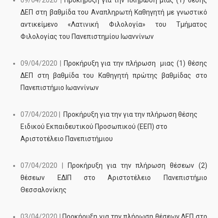
09/04/2020
|
Προκήρυξη για την πλήρωση μιας (1) θέσης
ΔΕΠ στη βαθμίδα του Αναπληρωτή Καθηγητή με γνωστικό
αντικείμενο «Λατινική Φιλολογία» του Τμήματος
Φιλολογίας του Πανεπιστημίου Ιωαννίνων
09/04/2020 |
Προκήρυξη για την πλήρωση μιας (1) θέσης
ΔΕΠ στη βαθμίδα του Καθηγητή πρώτης βαθμίδας στο
Πανεπιστήμιο Ιωαννίνων
07/04/2020 |
Προκήρυξη για την για την πλήρωση θέσης
Ειδικού Εκπαιδευτικού Προσωπικού (ΕΕΠ) στο
Αριστοτέλειο Πανεπιστήμιου
07/04/2020 |
Προκήρυξη για την πλήρωση θέσεων (2)
θέσεων ΕΔΙΠ στο Αριστοτέλειο Πανεπιστήμιο
Θεσσαλονίκης
03/04/2020 |
Προκήρυξη για την πλήρωση θέσεων ΔΕΠ στο