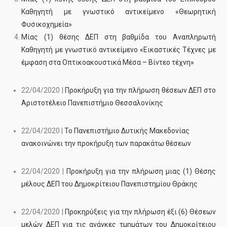
Καθηγητή με γνωστικό αντικείμενο
«Θεωρητική
Φυσικοχηµεία»
Μίας (1) θέσης ΔΕΠ στη βαθμίδα του Αναπληρωτή
Καθηγητή με γνωστικό αντικείμενο «Εικαστικές Τέχνες με
έμφαση στα Οπτικοακουστικά Μέσα – Βίντεο τέχνη
»
22/04/2020 |
Προκήρυξη για την πλήρωση θέσεων ΔΕΠ στο
Αριστοτέλειο Πανεπιστήμιο Θεσσαλονίκης
22/04/2020 |
Το Πανεπιστήμιο Δυτικής Μακεδονίας
ανακοινώνει την προκήρυξη των παρακάτω θέσεων
22/04/2020 |
Προκήρυξη για την πλήρωση μιας (1) Θέσης
μέλους ΔΕΠ του Δημοκρίτειου Πανεπιστημίου Θράκης
22/04/2020 |
Προκηρύξεις για την πλήρωση έξι (6) Θέσεων
μελών ΔΕΠ για τις ανάγκες τμημάτων του Δημοκρίτειου