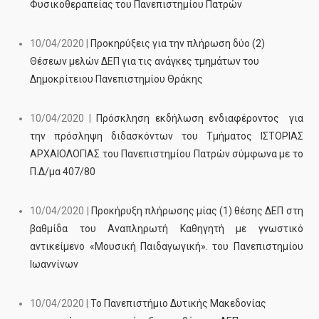
Φυσικοθεραπείας του Πανεπιστημίου Πατρών
10/04/2020 |
Προκηρύξεις για την πλήρωση δύο (2)
Θέσεων μελών ΔΕΠ για τις ανάγκες τμημάτων του
Δημοκρίτειου Πανεπιστημίου Θράκης
10/04/2020 |
Πρόσκληση εκδήλωση ενδιαφέροντος για
την πρόσληψη διδασκόντων του Τμήματος ΙΣΤΟΡΙΑΣ
ΑΡΧΑΙΟΛΟΓΙΑΣ του Πανεπιστημίου Πατρών σύμφωνα με το
Π.Δ/μα 407/80
10/04/2020 |
Προκήρυξη πλήρωσης μίας (1) θέσης ΔΕΠ στη
βαθμίδα του Αναπληρωτή Καθηγητή με γνωστικό
αντικείμενο «Μουσική Παιδαγωγική». του Πανεπιστημίου
Ιωαννίνων
10/04/2020 |
Το Πανεπιστήμιο Δυτικής Μακεδονίας