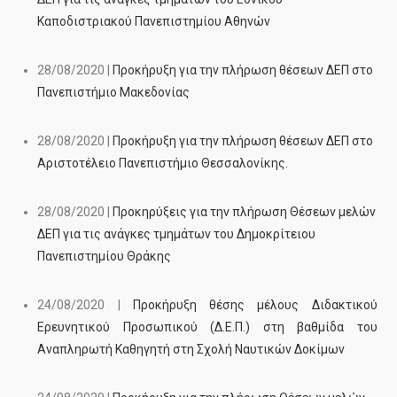
Καποδιστριακού Πανεπιστημίου Αθηνών
28/08/2020 |
Προκήρυξη για την πλήρωση θέσεων ΔΕΠ στο
Πανεπιστήμιο Μακεδονίας
28/08/2020 |
Προκήρυξη για την πλήρωση θέσεων ΔΕΠ στο
Αριστοτέλειο Πανεπιστήμιο Θεσσαλονίκης.
28/08/2020 |
Προκηρύξεις για την πλήρωση Θέσεων μελών
ΔΕΠ για τις ανάγκες τμημάτων του Δημοκρίτειου
Πανεπιστημίου Θράκης
24/08/2020 |
Προκήρυξη θέσης μέλους Διδακτικού
Ερευνητικού Προσωπικού (Δ.Ε.Π.) στη βαθμίδα του
Αναπληρωτή Καθηγητή στη Σχολή Ναυτικών Δοκίμων