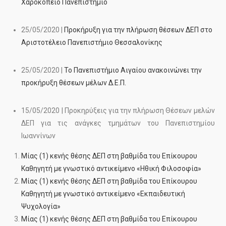
Χαροκόπειο Πανεπιστήμιο
25/05/2020 |
Προκήρυξη για την πλήρωση θέσεων ΔΕΠ στο
Αριστοτέλειο Πανεπιστήμιο Θεσσαλονίκης
25/05/2020 |
Το Πανεπιστήμιο Αιγαίου ανακοινώνει την
προκήρυξη θέσεων μέλων Δ.Ε.Π.
15/05/2020 | Προκηρύξεις για την πλήρωση Θέσεων μελών
ΔΕΠ για τις ανάγκες τμημάτων του Πανεπιστημίου
Ιωαννίνων
Μίας (1) κενής θέσης ΔΕΠ στη βαθμίδα του Επίκουρου
Καθηγητή με γνωστικό αντικείμενο «Ηθική Φιλοσοφία»
Μίας (1) κενής θέσης ΔΕΠ στη βαθμίδα του Επίκουρου
Καθηγητή με γνωστικό αντικείμενο «Εκπαιδευτική
Ψυχολογία»
Μίας (1) κενής θέσης ΔΕΠ στη βαθμίδα του Επίκουρου