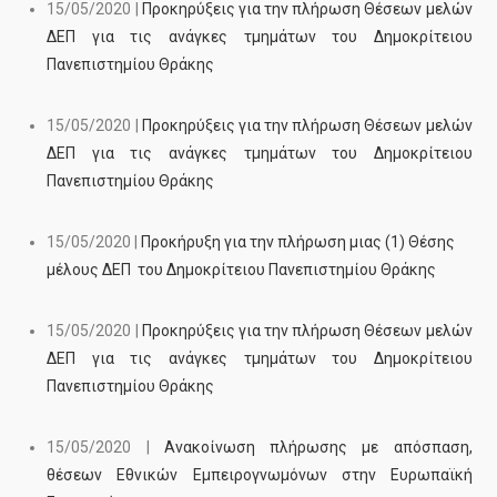
15/05/2020 |
Προκηρύξεις για την πλήρωση Θέσεων μελών
ΔΕΠ για τις ανάγκες τμημάτων του Δημοκρίτειου
Πανεπιστημίου Θράκης
15/05/2020 |
Προκηρύξεις για την πλήρωση Θέσεων μελών
ΔΕΠ για τις ανάγκες τμημάτων του Δημοκρίτειου
Πανεπιστημίου Θράκης
15/05/2020 |
Προκήρυξη για την πλήρωση μιας (1) Θέσης
μέλους ΔΕΠ του Δημοκρίτειου Πανεπιστημίου Θράκης
15/05/2020 |
Προκηρύξεις για την πλήρωση Θέσεων μελών
ΔΕΠ για τις ανάγκες τμημάτων του Δημοκρίτειου
Πανεπιστημίου Θράκης
15/05/2020 |
Ανακοίνωση πλήρωσης με απόσπαση,
θέσεων Εθνικών Εμπειρογνωμόνων στην Ευρωπαϊκή