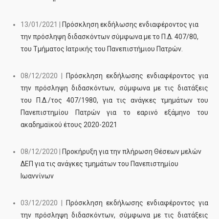
13/01/2021 |
Πρόσκληση εκδήλωσης ενδιαφέροντος για
την πρόσληψη διδασκόντων σύμφωνα με το Π.Δ. 407/80,
του Τμήματος Ιατρικής του Πανεπιστήμιου Πατρών.
08/12/2020 |
Πρόσκληση εκδήλωσης ενδιαφέροντος για
την πρόσληψη διδασκόντων, σύμφωνα με τις διατάξεις
του Π.Δ./τος 407/1980, για τις ανάγκες τμημάτων του
Πανεπιστημίου Πατρών για το εαρινό εξάμηνο του
ακαδημαϊκού έτους 2020-2021
08/12/2020 |
Προκήρυξη για την πλήρωση Θέσεων μελών
ΔΕΠ για τις ανάγκες τμημάτων του Πανεπιστημίου
Ιωαννίνων
03/12/2020 |
Πρόσκληση εκδήλωσης ενδιαφέροντος για
την πρόσληψη διδασκόντων, σύμφωνα με τις διατάξεις