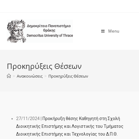
Menu
Προκηρύξεις Θέσεων
>
Ανακοινώσεις
>
Προκηρύξεις Θέσεων
27/11/2024 |
Προκήρυξη θέσης Καθηγητή στη Σχολή
Διοικητικής Επιστήμης και Λογιστικής του​ Τμήματος​
Διοικητικής Επιστήμης και Τεχνολογίας του Δ.Π.Θ.​