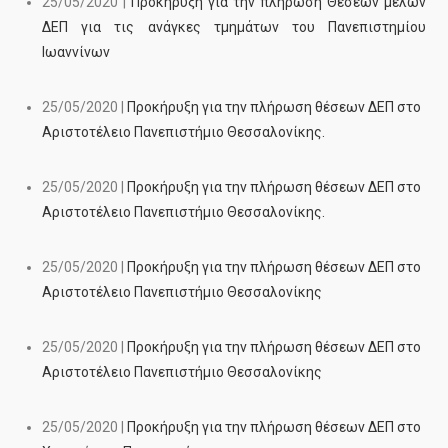
25/05/2020 |
Προκήρυξη για την πλήρωση Θέσεων μελών
ΔΕΠ για τις ανάγκες τμημάτων του Πανεπιστημίου
Ιωαννίνων
25/05/2020 |
Προκήρυξη για την πλήρωση θέσεων ΔΕΠ στο
Αριστοτέλειο Πανεπιστήμιο Θεσσαλονίκης.
25/05/2020 |
Προκήρυξη για την πλήρωση θέσεων ΔΕΠ στο
Αριστοτέλειο Πανεπιστήμιο Θεσσαλονίκης.
25/05/2020 |
Προκήρυξη για την πλήρωση θέσεων ΔΕΠ στο
Αριστοτέλειο Πανεπιστήμιο Θεσσαλονίκης
25/05/2020 |
Προκήρυξη για την πλήρωση θέσεων ΔΕΠ στο
Αριστοτέλειο Πανεπιστήμιο Θεσσαλονίκης
25/05/2020 |
Προκήρυξη για την πλήρωση θέσεων ΔΕΠ στο