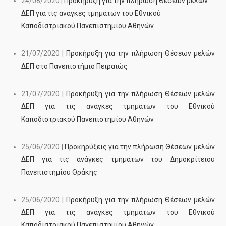
24/08/2020 |
Προκήρυξη για την πλήρωση Θέσεων μελών
ΔΕΠ για τις ανάγκες τμημάτων του Εθνικού
Καποδιστριακού Πανεπιστημίου Αθηνών
21/07/2020 |
Προκήρυξη για την πλήρωση Θέσεων μελών
ΔΕΠ στο Πανεπιστήμιο Πειραιώς
21/07/2020 |
Προκήρυξη για την πλήρωση Θέσεων μελών
ΔΕΠ για τις ανάγκες τμημάτων του Εθνικού
Καποδιστριακού Πανεπιστημίου Αθηνών
25/06/2020 |
Προκηρύξεις για την πλήρωση Θέσεων μελών
ΔΕΠ για τις ανάγκες τμημάτων του Δημοκρίτειου
Πανεπιστημίου Θράκης
25/06/2020 |
Προκήρυξη για την πλήρωση Θέσεων μελών
ΔΕΠ για τις ανάγκες τμημάτων του Εθνικού
Καποδιστριακού Πανεπιστημίου Αθηνών