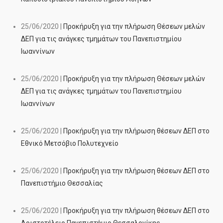
25/06/2020 |
Προκήρυξη για την πλήρωση Θέσεων μελών
ΔΕΠ για τις ανάγκες τμημάτων του Πανεπιστημίου
Ιωαννίνων
25/06/2020 |
Προκήρυξη για την πλήρωση Θέσεων μελών
ΔΕΠ για τις ανάγκες τμημάτων του Πανεπιστημίου
Ιωαννίνων
25/06/2020 |
Προκήρυξη για την πλήρωση θέσεων ΔΕΠ στο
Εθνικό Μετσόβιο Πολυτεχνείο
25/06/2020 |
Προκήρυξη για την πλήρωση θέσεων ΔΕΠ στο
Πανεπιστήμιο Θεσσαλίας
25/06/2020 |
Προκήρυξη για την πλήρωση θέσεων ΔΕΠ στο