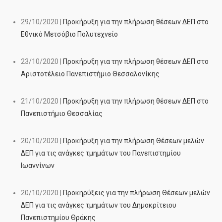
29/10/2020 |
Προκήρυξη για την πλήρωση θέσεων ΔΕΠ στο
Εθνικό Μετσόβιο Πολυτεχνείο
23/10/2020 |
Προκήρυξη για την πλήρωση θέσεων ΔΕΠ στο
Αριστοτέλειο Πανεπιστήμιο Θεσσαλονίκης
21/10/2020 |
Προκήρυξη για την πλήρωση θέσεων ΔΕΠ στο
Πανεπιστήμιο Θεσσαλίας
20/10/2020 |
Προκήρυξη για την πλήρωση Θέσεων μελών
ΔΕΠ για τις ανάγκες τμημάτων του Πανεπιστημίου
Ιωαννίνων
20/10/2020 |
Προκηρύξεις για την πλήρωση Θέσεων μελών
ΔΕΠ για τις ανάγκες τμημάτων του Δημοκρίτειου
Πανεπιστημίου Θράκης