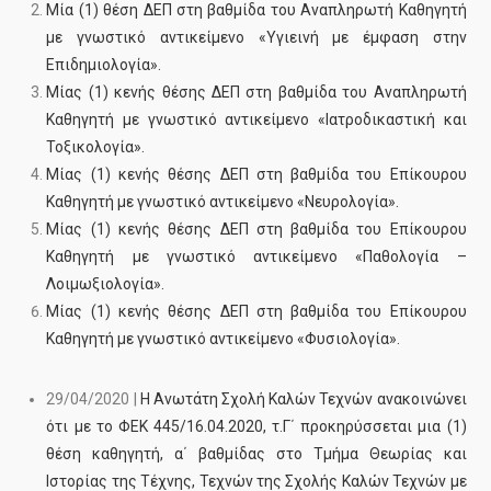
Μία (1) θέση ΔΕΠ στη βαθμίδα του Αναπληρωτή Καθηγητή
με γνωστικό αντικείμενο «Υγιεινή με έμφαση στην
Επιδημιολογία».
Μίας (1) κενής θέσης ΔΕΠ στη βαθμίδα του Αναπληρωτή
Καθηγητή με γνωστικό αντικείμενο «Ιατροδικαστική και
Τοξικολογία».
Μίας (1) κενής θέσης ΔΕΠ στη βαθμίδα του Επίκουρου
Καθηγητή με γνωστικό αντικείμενο «Νευρολογία».
Μίας (1) κενής θέσης ΔΕΠ στη βαθμίδα του Επίκουρου
Καθηγητή με γνωστικό αντικείμενο «Παθολογία –
Λοιμωξιολογία».
Μίας (1) κενής θέσης ΔΕΠ στη βαθμίδα του Επίκουρου
Καθηγητή με γνωστικό αντικείμενο «Φυσιολογία».
29/04/2020 |
Η Ανωτάτη Σχολή Καλών Τεχνών ανακοινώνει
ότι με το ΦΕΚ 445/16.04.2020, τ.Γ΄ προκηρύσσεται μια (1)
θέση καθηγητή, α΄ βαθμίδας στο Τμήμα Θεωρίας και
Ιστορίας της Τέχνης, Τεχνών της Σχολής Καλών Τεχνών με