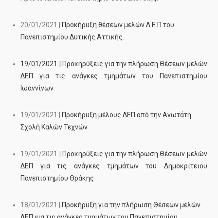
20/01/2021 |
Προκήρυξη θέσεων μελών Δ.Ε.Π του
Πανεπιστημίου Δυτικής Αττικής.
19/01/2021 | Προκηρύξεις για την πλήρωση Θέσεων μελών
ΔΕΠ για τις ανάγκες τμημάτων του Πανεπιστημίου
Ιωαννίνων
19/01/2021 |
Προκήρυξη μέλους ΔΕΠ από την Ανωτάτη
Σχολή Καλών Τεχνών
19/01/2021 |
Προκηρύξεις για την πλήρωση Θέσεων μελών
ΔΕΠ για τις ανάγκες τμημάτων του Δημοκρίτειου
Πανεπιστημίου Θράκης
18/01/2021 |
Προκήρυξη για την πλήρωση Θέσεων μελών
ΔΕΠ για τις ανάγκες τμημάτων του Πανεπιστημίου