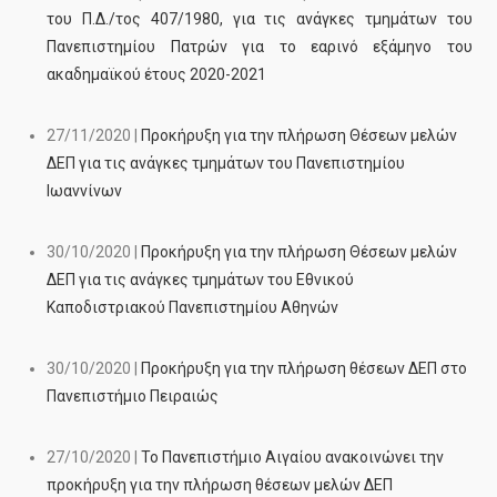
του Π.Δ./τος 407/1980, για τις ανάγκες τμημάτων του
Πανεπιστημίου Πατρών για το εαρινό εξάμηνο του
ακαδημαϊκού έτους 2020-2021
27/11/2020 |
Προκήρυξη για την πλήρωση Θέσεων μελών
ΔΕΠ για τις ανάγκες τμημάτων του Πανεπιστημίου
Ιωαννίνων
30/10/2020 |
Προκήρυξη για την πλήρωση Θέσεων μελών
ΔΕΠ για τις ανάγκες τμημάτων του Εθνικού
Καποδιστριακού Πανεπιστημίου Αθηνών
30/10/2020 |
Προκήρυξη για την πλήρωση θέσεων ΔΕΠ στο
Πανεπιστήμιο Πειραιώς
27/10/2020 |
Το Πανεπιστήμιο Αιγαίου ανακοινώνει την
προκήρυξη για την πλήρωση θέσεων μελών ΔΕΠ