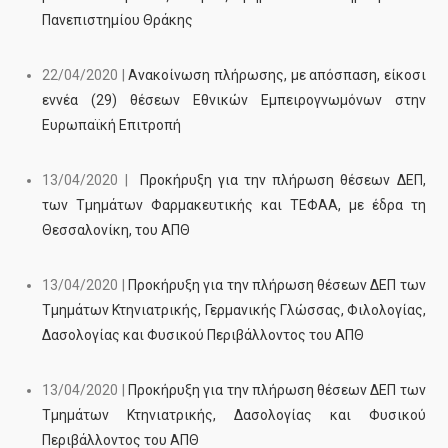
Πανεπιστημίου Θράκης
22/04/2020 |
Ανακοίνωση πλήρωσης, με απόσπαση, είκοσι
εννέα (29) θέσεων Εθνικών Εμπειρογνωμόνων στην
Ευρωπαϊκή Επιτροπή
13/04/2020 |
Προκήρυξη για την πλήρωση θέσεων ΔΕΠ,
των Τμημάτων Φαρμακευτικής και ΤΕΦΑΑ, με έδρα τη
Θεσσαλονίκη, του ΑΠΘ
13/04/2020 |
Προκήρυξη για την πλήρωση θέσεων ΔΕΠ των
Τμημάτων Κτηνιατρικής, Γερμανικής Γλώσσας, Φιλολογίας,
Δασολογίας και Φυσικού Περιβάλλοντος του ΑΠΘ
13/04/2020 |
Προκήρυξη για την πλήρωση θέσεων ΔΕΠ των
Τμημάτων Κτηνιατρικής, Δασολογίας και Φυσικού
Περιβάλλοντος του ΑΠΘ