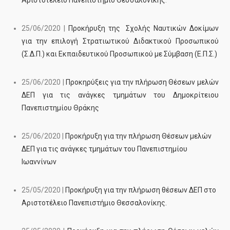
Αριστοτέλειο Πανεπιστήμιο Θεσσαλονίκης
.
25/06/2020 |
Προκήρυξη της Σχολής Ναυτικών Δοκίμων
για την επιλογή Στρατιωτικού Διδακτικού Προσωπικού
(Σ.Δ.Π.) και Εκπαιδευτικού Προσωπικού με Σύμβαση (Ε.Π.Σ.)
25/06/2020 |
Προκηρύξεις για την πλήρωση Θέσεων μελών
ΔΕΠ για τις ανάγκες τμημάτων του Δημοκρίτειου
Πανεπιστημίου Θράκης
25/06/2020 |
Προκήρυξη για την πλήρωση Θέσεων μελών
ΔΕΠ για τις ανάγκες τμημάτων του Πανεπιστημίου
Ιωαννίνων
25/05/2020 |
Προκήρυξη για την πλήρωση θέσεων ΔΕΠ στο
Αριστοτέλειο Πανεπιστήμιο Θεσσαλονίκης.