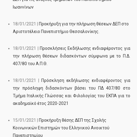
Ιωαννίνων
18/01/2021 |
Προκήρυξη για την πλήρωση θέσεων ΔΕΠ στο
Αριστοτέλειο Πανεπιστήμιο Θεσσαλονίκης.
18/01/2021 |
Προσκλήσεις Εκδήλωσης ενδιαφέροντος για
την πλήρωση θέσεων διδασκόντων σύμφωνα με το Π.Δ.
407/80 του Α.Π.Θ.
18/01/2021 |
Πρόσκληση εκδήλωσης ενδιαφέροντος για
την πρόσληψη διδασκόντων βάσει του ΠΔ 407/80 στο
Τμήμα Ιταλικής Γλώσσας και Φιλολογίας του ΕΚΠΑ για το
ακαδημαϊκό έτος 2020-2021
15/01/2021 |
Προκήρυξη θέσης ΔΕΠ της Σχολής
Κοινωνικών Επιστημών του Ελληνικού Ανοικτού
Πανεπιστημίου