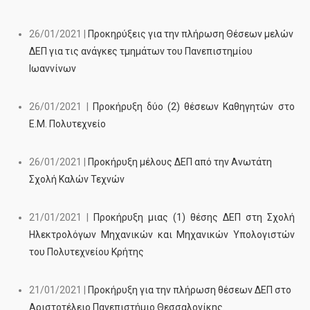
26/01/2021 |
Προκηρύξεις για την πλήρωση Θέσεων μελών
ΔΕΠ για τις ανάγκες τμημάτων του Πανεπιστημίου
Ιωαννίνων
26/01/2021 |
Προκήρυξη δύο (2) θέσεων Καθηγητών στο
Ε.Μ. Πολυτεχνείο
26/01/2021 |
Προκήρυξη μέλους ΔΕΠ από την Ανωτάτη
Σχολή Καλών Τεχνών
21/01/2021 |
Προκήρυξη μιας (1) θέσης ΔΕΠ στη Σχολή
Ηλεκτρολόγων Μηχανικών και Μηχανικών Υπολογιστών
του Πολυτεχνείου Κρήτης
21/01/2021 |
Προκήρυξη για την πλήρωση θέσεων ΔΕΠ στο
Αριστοτέλειο Πανεπιστήμιο Θεσσαλονίκης.