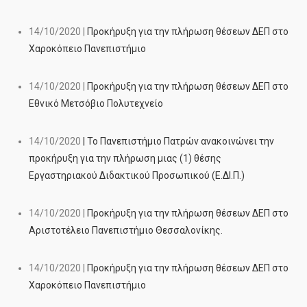
14/10/2020 |
Προκήρυξη για την πλήρωση θέσεων ΔΕΠ στο
Χαροκόπειο Πανεπιστήμιο
14/10/2020 |
Προκήρυξη για την πλήρωση θέσεων ΔΕΠ στο
Εθνικό Μετσόβιο Πολυτεχνείο
14/10/2020
|
Το Πανεπιστήμιο Πατρών ανακοινώνει την
προκήρυξη για την πλήρωση μιας (1) θέσης
Εργαστηριακού Διδακτικού Προσωπικού (Ε.ΔΙ.Π.)
14/10/2020 |
Προκήρυξη για την πλήρωση θέσεων ΔΕΠ στο
Αριστοτέλειο Πανεπιστήμιο Θεσσαλονίκης.
14/10/2020 |
Προκήρυξη για την πλήρωση θέσεων ΔΕΠ στο
Χαροκόπειο Πανεπιστήμιο