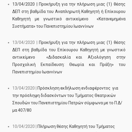
13/04/2020 | Προκήρυξη για την πλήρωση μιας (1) θέσης
ΔΕΠ στη βαθμίδα του Αναπληρωτή Καθηγητή ή Επίκουρου
Καθηγητή με γνωστικό αντικείμενο «Κατανεμημένα
Συστήματα» του Πανεπιστημίου Ιωαννίνων
13/04/2020 |
Προκήρυξη για την πλήρωση μιας (1) θέσης
ΔΕΠ στη βαθμίδα του Επίκουρου Καθηγητή με γνωστικό
αντικείμενο «Διδασκαλία και Αξιολόγηση στην
Προσχολική Εκπαίδευση: Θεωρία και Πράξη» του
Πανεπιστημίου Ιωαννίνων
13/04/2020 |
Πρόσκληση εκδήλωση ενδιαφέροντος για
την πρόσληψη διδασκόντων του Τμήματος Θεατρικών
Σπουδών του Πανεπιστημίου Πατρών σύμφωνα με το Π.Δ/
μα 407/80
10/04/2020 |
Πλήρωση θέσης Καθηγητή του Τμήματος