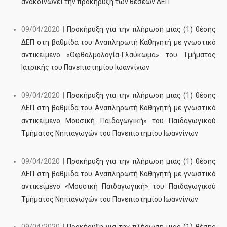
ανακοινώνει την προκήρυξη των θέσεων ΔΕΠ
09/04/2020 |
Προκήρυξη για την πλήρωση μιας (1) θέσης
ΔΕΠ στη βαθμίδα του Αναπληρωτή Καθηγητή με γνωστικό
αντικείμενο «Οφθαλμολογία-Γλαύκωμα» του Τμήματος
Ιατρικής του Πανεπιστημίου Ιωαννίνων
09/04/2020 |
Προκήρυξη για την πλήρωση μιας (1) θέσης
ΔΕΠ στη βαθμίδα του Αναπληρωτή Καθηγητή με γνωστικό
αντικείμενο Μουσική Παιδαγωγική» του Παιδαγωγικού
Τμήματος Νηπιαγωγών του Πανεπιστημίου Ιωαννίνων
09/04/2020 |
Προκήρυξη για την πλήρωση μιας (1) θέσης
ΔΕΠ στη βαθμίδα του Αναπληρωτή Καθηγητή με γνωστικό
αντικείμενο «Μουσική Παιδαγωγική» του Παιδαγωγικού
Τμήματος Νηπιαγωγών του Πανεπιστημίου Ιωαννίνων