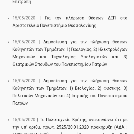
Επιτροπή
15/05/2020 |
Για την πλήρωση θέσεων ΔΕΠ στο
Αριστοτέλειο Πανεπιστήμιο Θεσσαλονίκης
15/05/2020 |
Δημοσίευση για την πλήρωση θέσεων
Καθηγητών των Τμημάτων: 1) Γεωλογίας, 2) Ηλεκτρολόγων
Μηχανικών και Τεχνολογίας Υπολογιστών και 3)
Θεατρικών Σπουδών του Πανεπιστημίου Πατρών
15/05/2020 |
Δημοσίευση για την πλήρωση θέσεων
Καθηγητών των Τμημάτων: 1) Βιολογίας, 2) Φυσικής, 3)
Πολιτικών Μηχανικών και 4) Ιατρικής του Πανεπιστημίου
Πατρών
15/05/2020 |
Το Πολυτεχνείο Κρήτης, ανακοινώνει ότι με
την υπ’ αριθμ. πρωτ. 2525/20.01.2020 προκήρυξη (ΑΔΑ :